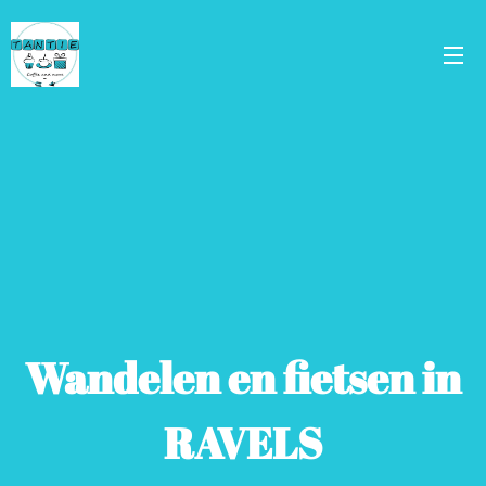
Wandelen en fietsen in
RAVELS